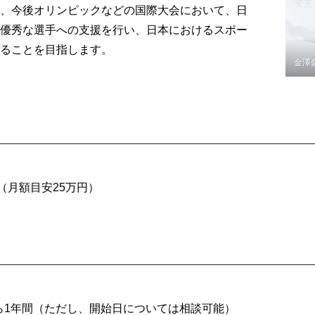
、今後オリンピックなどの国際大会において、日
優秀な選手への支援を行い、日本におけるスポー
ることを目指します。
金澤
（月額目安25万円）
日から1年間（ただし、開始日については相談可能）