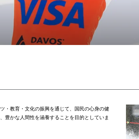
ツ・教育・文化の振興を通じて、国民の心身の健
、豊かな人間性を涵養することを目的としていま