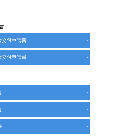
書
金交付申請書
金交付申請書
書
書
書