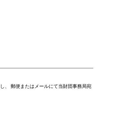
し、 郵便またはメールにて当財団事務局宛