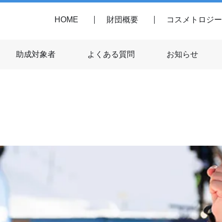
HOME
財団概要
コスメトロジー
助成対象者
よくある質問
お知らせ