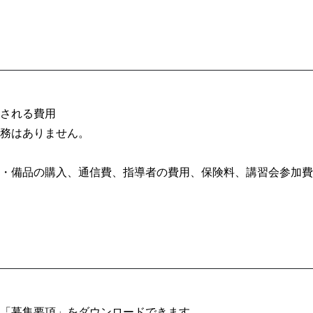
される費用
務はありません。
・備品の購入、通信費、指導者の費用、保険料、講習会参加費
「募集要項」をダウンロードできます。