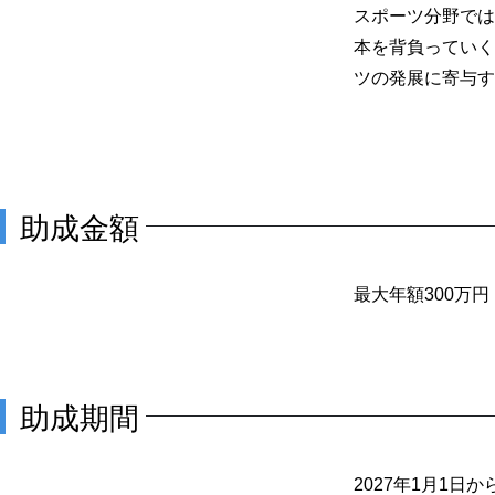
スポーツ分野では
本を背負っていく
ツの発展に寄与す
助成金額
最大年額300万円
助成期間
2027年1月1