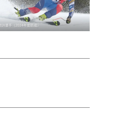
碧詩選手（2024年度助成）