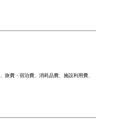
、旅費・宿泊費、消耗品費、施設利用費、