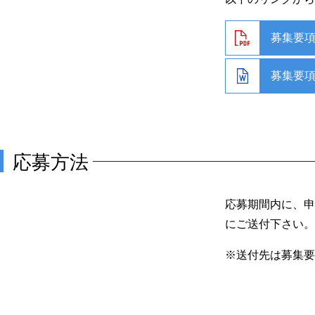
募集要項
募集要項
応募方法
応募期間内に、申
にご送付下さい。
※送付先は募集要