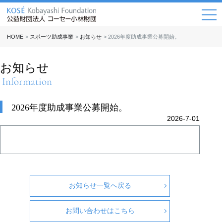
HOME
スポーツ助成事業
お知らせ
2026年度助成事業公募開始。
>
>
>
お知らせ
Information
2026年度助成事業公募開始。
2026-7-01
お知らせ一覧へ戻る
お問い合わせはこちら