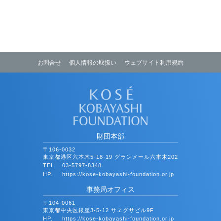
お問合せ
個人情報の取扱い
ウェブサイト利用規約
財団本部
〒106-0032
東京都港区六本木5-18-19 グランメール六本木202
TEL.
03-5797-8348
HP.
https://kose-kobayashi-foundation.or.jp
事務局オフィス
〒104-0061
東京都中央区銀座3-5-12 サヱグサビル9F
HP.
https://kose-kobayashi-foundation.or.jp